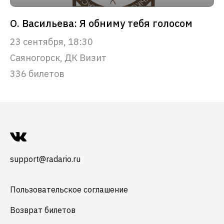
О. Васильева: Я обниму тебя голосом
23 сентября, 18:30
Саяногорск, ДК Визит
336 билетов
support@radario.ru
Пользовательское соглашение
Возврат билетов