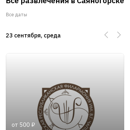
Все развлечения в Саяногорске
Все даты
23 сентября, среда
от 500 ₽