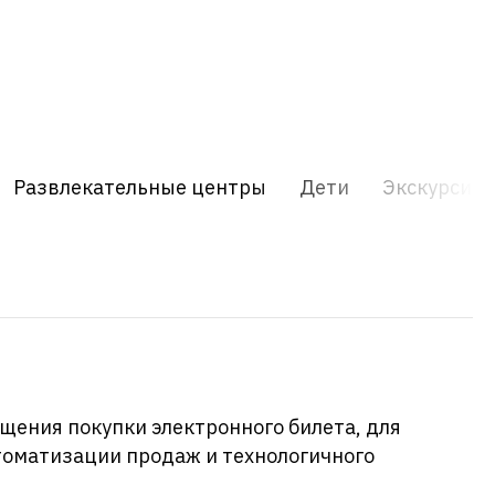
Развлекательные центры
Дети
Экскурсия
щения покупки электронного билета, для
втоматизации продаж и технологичного