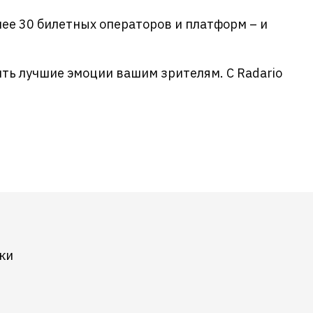
ее 30 билетных операторов и платформ – и
ить лучшие эмоции вашим зрителям. С Radario
ки