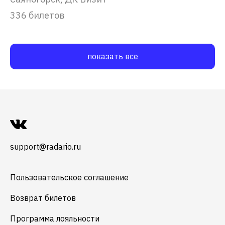
336 билетов
показать все
support@radario.ru
Пользовательское соглашение
Возврат билетов
Программа лояльности