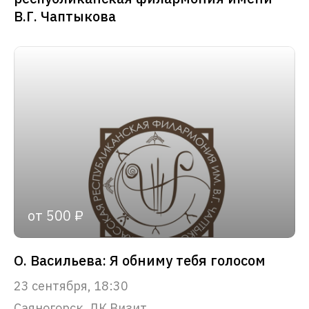
В.Г. Чаптыкова
от 500 ₽
О. Васильева: Я обниму тебя голосом
23 сентября, 18:30
Саяногорск, ДК Визит