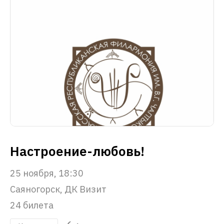
Настроение-любовь!
25 ноября, 18:30
Саяногорск, ДК Визит
24 билета